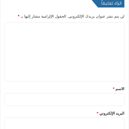
اترك تعليقاً
لن يتم نشر عنوان بريدك الإلكتروني.
الحقول الإلزامية مشار إليها بـ
*
ا
ل
ت
ع
ل
ي
ق
*
الاسم
*
البريد الإلكتروني
*