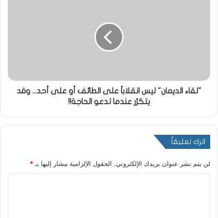
"لقاء الديمان" ليس انقلاباً على الطائف أو على أحد... وقد
يتكرّر عندما تدعو الحاجة!!
اترك تعليقاً
لن يتم نشر عنوان بريدك الإلكتروني.
الحقول الإلزامية مشار إليها بـ
*
ا
ل
ت