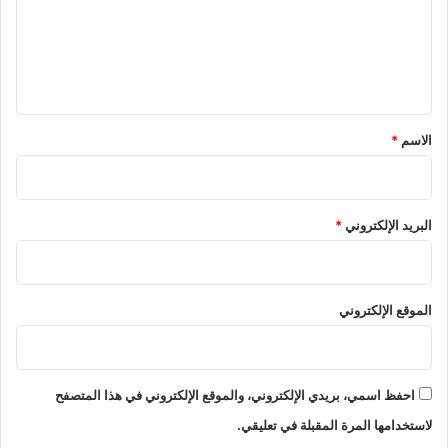
ع
ل
ي
ق
*
الاسم
*
البريد الإلكتروني
*
الموقع الإلكتروني
احفظ اسمي، بريدي الإلكتروني، والموقع الإلكتروني في هذا المتصفح
لاستخدامها المرة المقبلة في تعليقي.