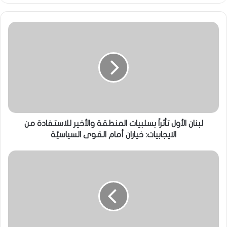
لبنان الأول تأثراً بسلبيات المنطقة والأخير للاستفادة من
الايجابيات: خياران أمام القوى السياسيّة