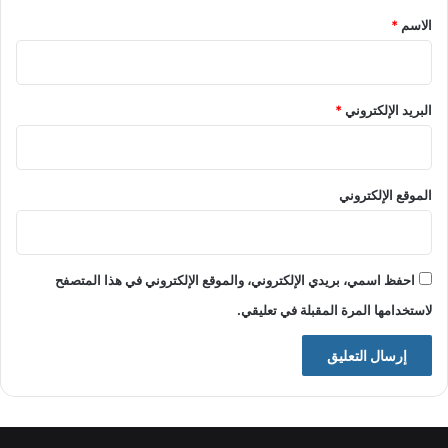
*
الاسم
*
البريد الإلكتروني
*
الموقع الإلكتروني
احفظ اسمي، بريدي الإلكتروني، والموقع الإلكتروني في هذا المتصفح
لاستخدامها المرة المقبلة في تعليقي.