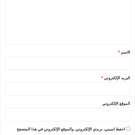
ت
ع
ل
ي
ق
*
الاسم
*
البريد الإلكتروني
*
الموقع الإلكتروني
احفظ اسمي، بريدي الإلكتروني، والموقع الإلكتروني في هذا المتصفح