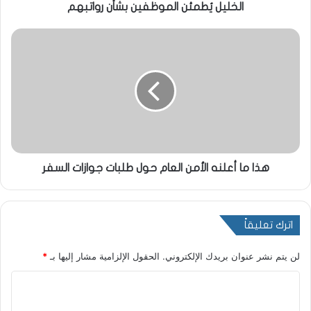
الخليل يُطمئن الموظفين بشأن رواتبهم
هذا ما أعلنه الأمن العام حول طلبات جوازات السفر
اترك تعليقاً
لن يتم نشر عنوان بريدك الإلكتروني.
الحقول الإلزامية مشار إليها بـ
*
ا
ل