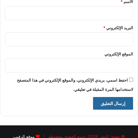
الاسم
*
البريد الإلكتروني
*
الموقع الإلكتروني
احفظ اسمي، بريدي الإلكتروني، والموقع الإلكتروني في هذا المتصفح
لاستخدامها المرة المقبلة في تعليقي.
© حقوق النشر 2026، جميع الحقوق محفوظة |
موقع الرقيب