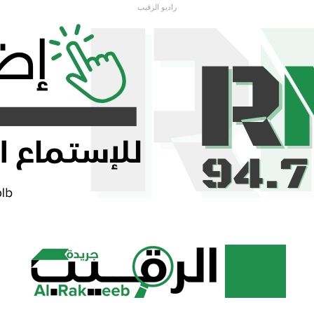
راديو الرقيب