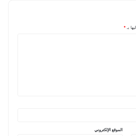
يها بـ
*
الموقع الإلكتروني