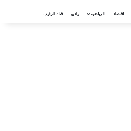
اقتصاد
الرياضية
راديو
قناة الرقيب