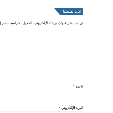
اترك تعليقاً
لن يتم نشر عنوان بريدك الإلكتروني.
الحقول الإلزامية مشار إل
ا
ل
ت
ع
ل
ي
ق
*
الاسم
*
البريد الإلكتروني
*