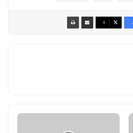
مشاركة عبر البريد
طباعة
X