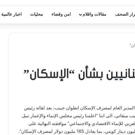
ار الصحف
مقالات واقلام
امن وقضاء
محليات
اخبار عالمية
ان”
نانيين بشأن “الإسكان”
لمدير العام لمصرف الإسكان انطوان حبيب، بعد لقائه رئيس
ميقاتي، الى اننا “اعلمنا رئيس مجلس الإنماء والإعمار نبيل
ربي للإنماء الاقتصادي والاجتماعي” موافقته النهائية على