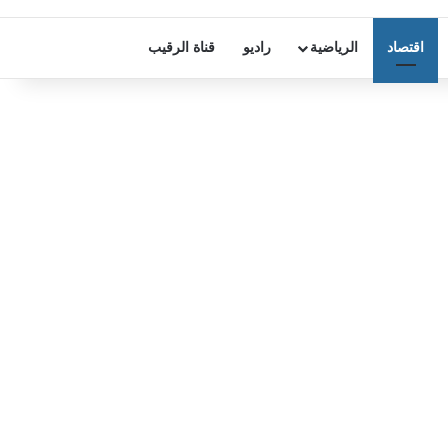
اقتصاد
الرياضية
راديو
قناة الرقيب