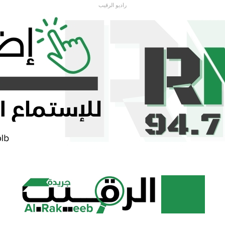
راديو الرقيب