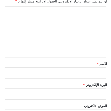
لن يتم نشر عنوان بريدك الإلكتروني.
الحقول الإلزامية مشار إليها بـ
*
ا
ل
ت
ع
ل
ي
ق
*
الاسم
*
البريد الإلكتروني
*
الموقع الإلكتروني