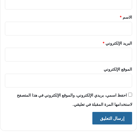
ق
*
الاسم
*
البريد الإلكتروني
*
الموقع الإلكتروني
احفظ اسمي، بريدي الإلكتروني، والموقع الإلكتروني في هذا المتصفح
لاستخدامها المرة المقبلة في تعليقي.