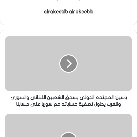
alrakeeblb alrakeeblb
باسيل: المجتمع الدولي يسحق الشعبين اللبناني والسوري
والغرب يحاول تصفية حساباته مع سوريا على حسابنا