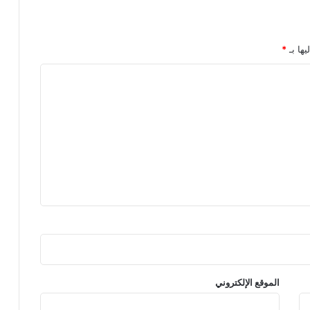
يها بـ
*
الموقع الإلكتروني