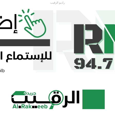
راديو الرقيب