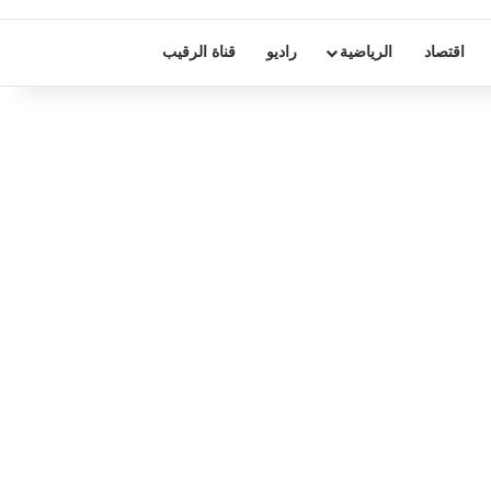
اقتصاد
الرياضية
راديو
قناة الرقيب