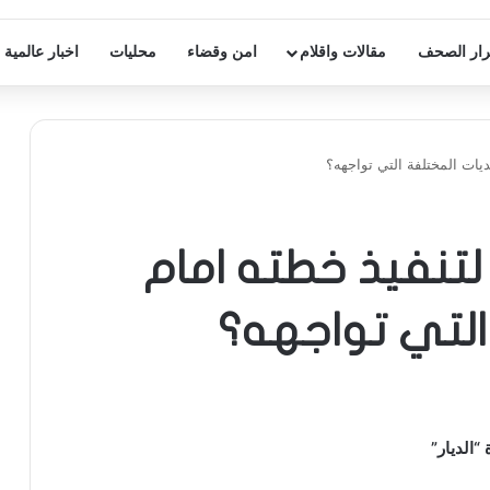
ار الصحف
مقالات واقلام
امن وقضاء
محليات
اخبار عالمية
يات المختلفة التي تواجهه؟
تنفيذ خطته امام
التي تواجهه؟
الديار”