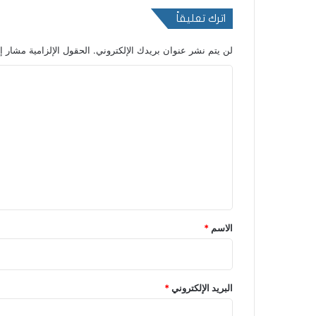
اترك تعليقاً
لن يتم نشر عنوان بريدك الإلكتروني.
الحقول الإلزامية مشار إل
ا
ل
ت
ع
ل
ي
ق
*
الاسم
*
البريد الإلكتروني
*