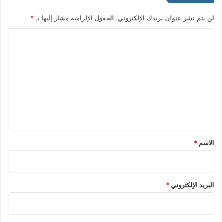
لن يتم نشر عنوان بريدك الإلكتروني.
الحقول الإلزامية مشار إليها بـ
*
ا
ل
ت
ع
ل
ي
ق
*
الاسم
*
البريد الإلكتروني
*