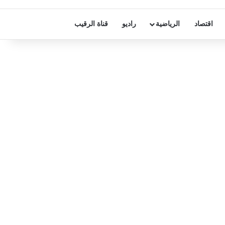
اقتصاد
الرياضية
راديو
قناة الرقيب