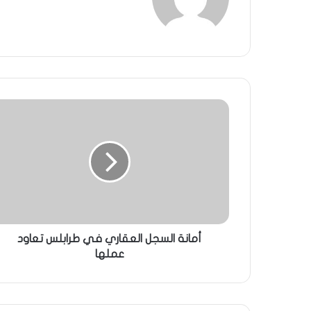
أمانة السجل العقاري في طرابلس تعاود
عملها