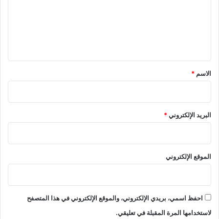
ع
ل
ي
ق
*
الاسم
*
البريد الإلكتروني
*
الموقع الإلكتروني
احفظ اسمي، بريدي الإلكتروني، والموقع الإلكتروني في هذا المتصفح
لاستخدامها المرة المقبلة في تعليقي.