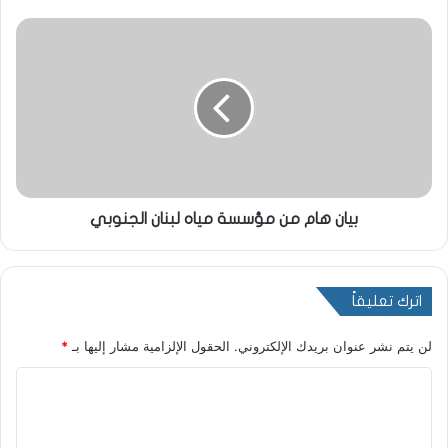
بيان هام من مؤسسة مياه لبنان الجنوبي
اترك تعليقاً
لن يتم نشر عنوان بريدك الإلكتروني.
الحقول الإلزامية مشار إليها بـ
*
ا
ل
ت