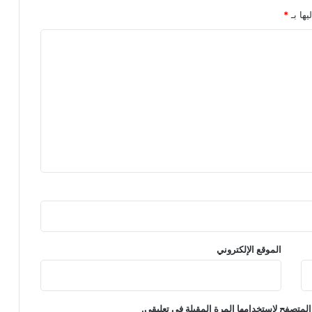
يها بـ
*
الموقع الإلكتروني
المتصفح لاستخدامها المرة المقبلة في تعليقي.