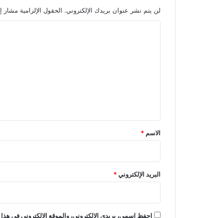
لن يتم نشر عنوان بريدك الإلكتروني.
الحقول الإلزامية مشار إل
ا
ل
ت
ع
ل
ي
ق
*
الاسم
*
البريد الإلكتروني
*
احفظ اسمي، بريدي الإلكتروني، والموقع الإلكتروني في هذا 