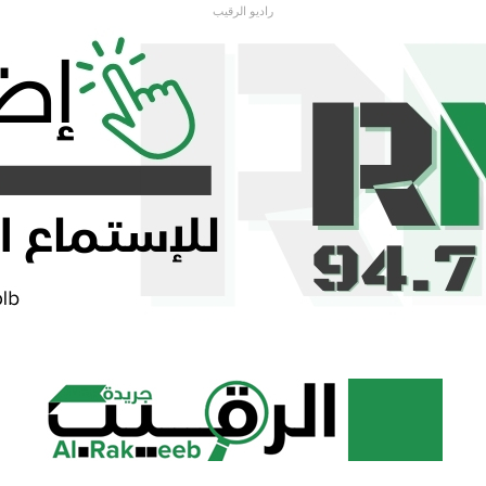
راديو الرقيب