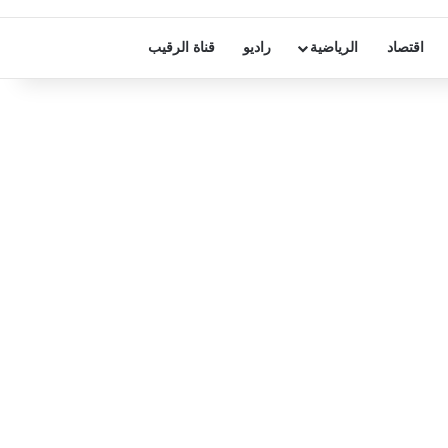
اقتصاد
الرياضية
راديو
قناة الرقيب