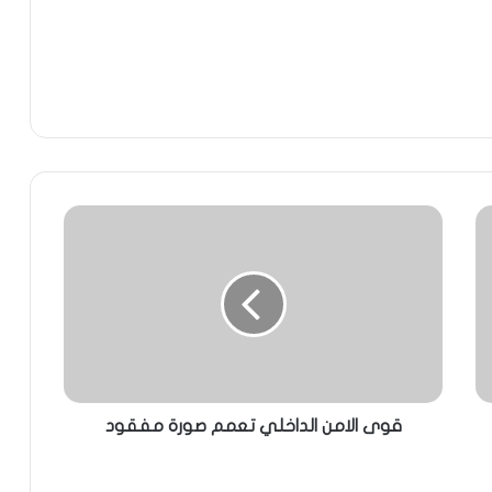
قوى الامن الداخلي تعمم صورة مفقود