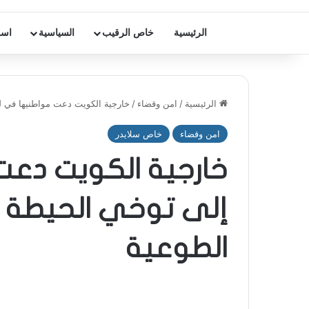
الرئيسية
خاص الرقيب
السياسية
اسر
الرئيسية
/
امن وقضاء
/
خارجية الكويت دعت مواطنيها في لب
امن وقضاء
خاص سلايدر
خارجية الكويت دعت
إلى توخي الحيطة وا
الطوعية