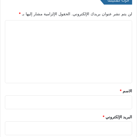
اترك تعليقاً
لن يتم نشر عنوان بريدك الإلكتروني.
الحقول الإلزامية مشار إليها بـ
*
ا
ل
ت
ع
ل
ي
ق
*
الاسم
*
البريد الإلكتروني
*