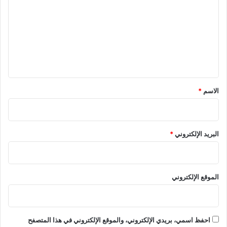
ت
ع
ل
ي
ق
*
الاسم
*
البريد الإلكتروني
*
الموقع الإلكتروني
احفظ اسمي، بريدي الإلكتروني، والموقع الإلكتروني في هذا المتصفح