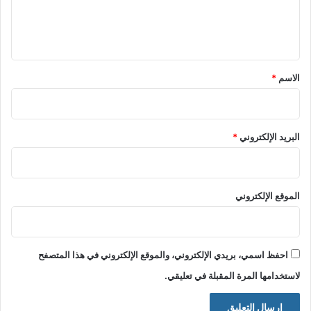
ل
ي
ق
*
الاسم
*
البريد الإلكتروني
*
الموقع الإلكتروني
احفظ اسمي، بريدي الإلكتروني، والموقع الإلكتروني في هذا المتصفح
لاستخدامها المرة المقبلة في تعليقي.