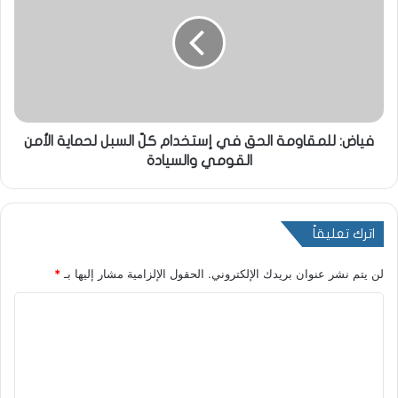
فياض: للمقاومة الحق في إستخدام كلّ السبل لحماية الأمن
القومي والسيادة
اترك تعليقاً
لن يتم نشر عنوان بريدك الإلكتروني.
الحقول الإلزامية مشار إليها بـ
*
ا
ل
ت
ع