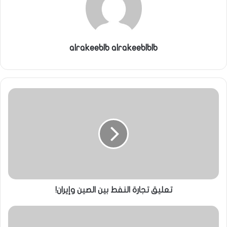
alrakeeblb alrakeeblblb
تعليق تجارة النفط بين الصين وإيران!