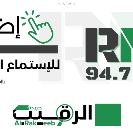
راديو الرقيب