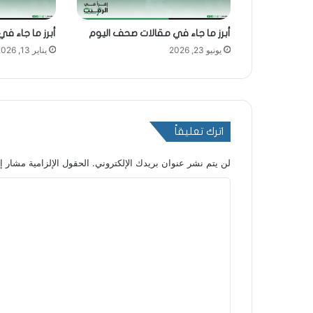
أبرز ما جاء في مقالات صحف اليوم
أبرز ما جاء ف
يونيو 23, 2026
يناير 13, 2026
اترك تعليقاً
لن يتم نشر عنوان بريدك الإلكتروني.
الحقول الإلزامية مشار إل
ا
ل
ت
ع
ل
ي