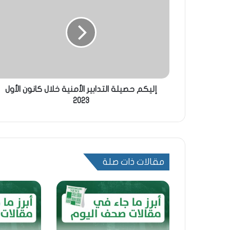
إليكم حصيلة التدابير الأمنية خلال كانون الأول
2023
مقالات ذات صلة