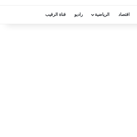
اقتصاد
الرياضية
راديو
قناة الرقيب