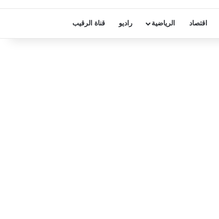
اقتصاد
الرياضية
راديو
قناة الرقيب