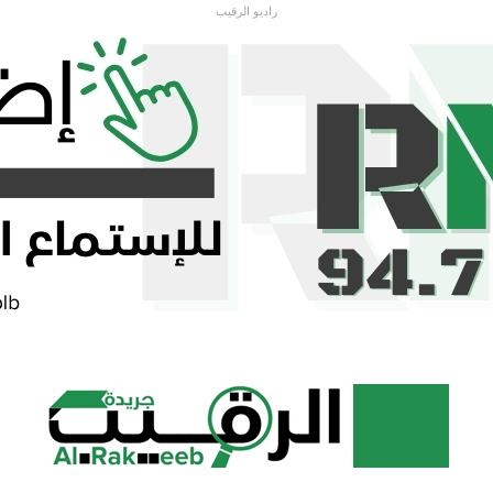
راديو الرقيب