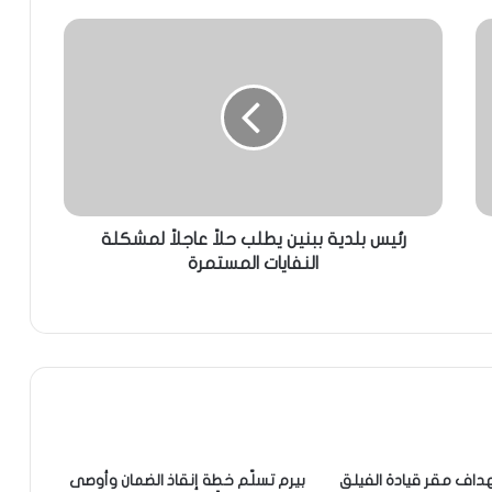
رئيس بلدية ببنين يطلب حلاً عاجلاً لمشكلة
النفايات المستمرة
هداف مقر قيادة الفيلق
بيرم تسلّم خطة إنقاذ الضمان وأوصى