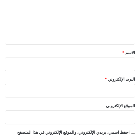
ت
ع
ل
ي
ق
*
الاسم
*
البريد الإلكتروني
*
الموقع الإلكتروني
احفظ اسمي، بريدي الإلكتروني، والموقع الإلكتروني في هذا المتصفح