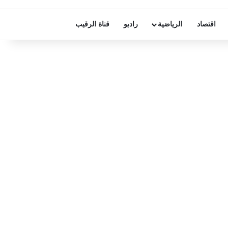
اقتصاد
الرياضية
راديو
قناة الرقيب