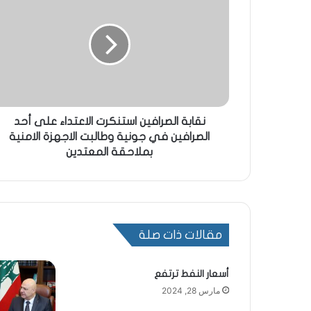
نقابة الصرافين استنكرت الاعتداء على أحد
الصرافين في جونية وطالبت الاجهزة الامنية
بملاحقة المعتدين
مقالات ذات صلة
أسعار النفط ترتفع
مارس 28, 2024