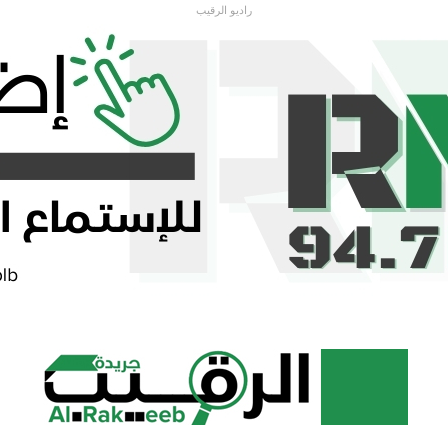
راديو الرقيب