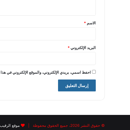
ي
ق
*
الاسم
*
البريد الإلكتروني
*
احفظ اسمي، بريدي الإلكتروني، والموقع الإلكتروني في هذا 
© حقوق النشر 2026، جميع الحقوق محفوظة |
موقع الرقيب