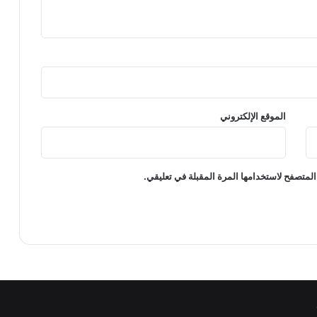
الموقع الإلكتروني
المتصفح لاستخدامها المرة المقبلة في تعليقي.