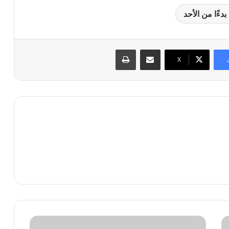
ءًا من الأحد
مشاركة عبر البريد
طباعة
X