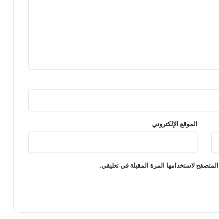
الموقع الإلكتروني
المتصفح لاستخدامها المرة المقبلة في تعليقي.