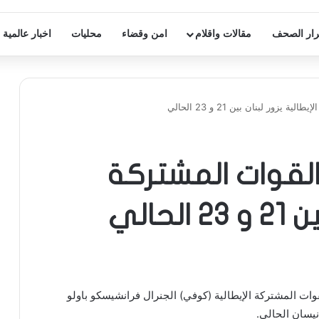
ار الصحف
مقالات واقلام
امن وقضاء
محليات
اخبار عالمية
يزور لبنان بين 21 و 23 الحالي
القوات المشتركة
حالي
قوات المشتركة الإيطالية (كوفي) الجنرال فرانشيسكو باولو