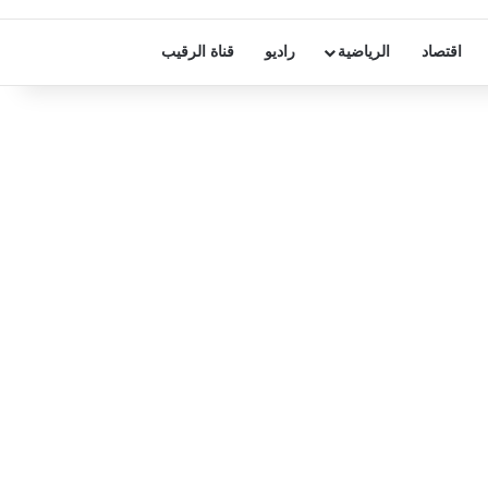
اقتصاد
الرياضية
راديو
قناة الرقيب