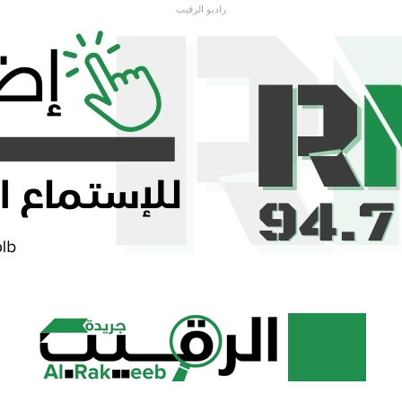
راديو الرقيب