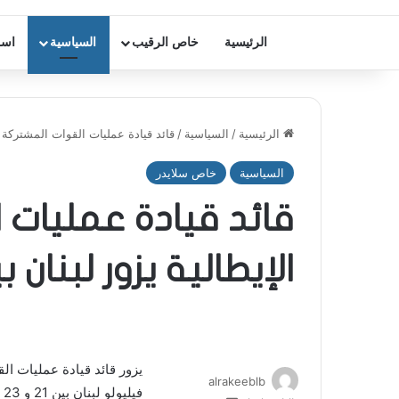
الرئيسية
خاص الرقيب
السياسية
اسر
الرئيسية
/
السياسية
/
قائد قيادة عمليات القوات المشتركة الإيطالية 
السياسية
خاص سلايدر
قائد قيادة عمليات 
الإيطالية يزور لبنان بين 21 و 23 ال
يزور قائد قيادة عمليات ال
alrakeeblb
فيليولو لبنان بين 21 و 23 نيسان الحالي.