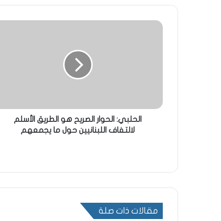
الحلبي: الحوار الصريح هو الطريق الأسلم
لالتفاف اللبنانيين حول ما يجمعهم
مقالات ذات صلة