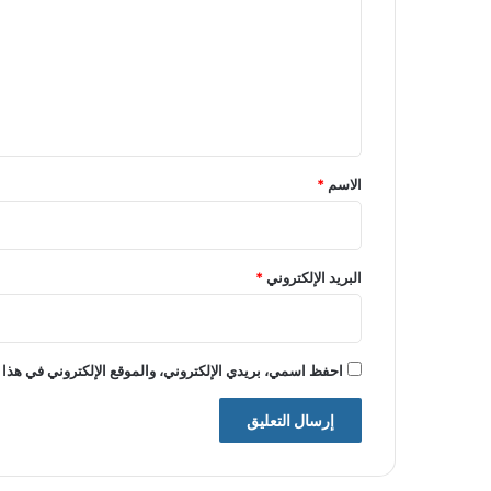
ت
ع
ل
ي
ق
*
الاسم
*
البريد الإلكتروني
*
احفظ اسمي، بريدي الإلكتروني، والموقع الإلكتروني في هذا 