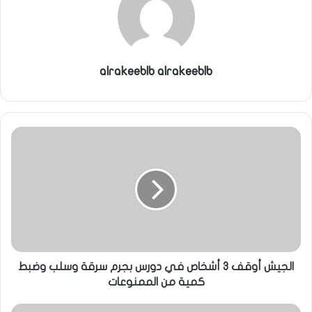
alrakeeblb alrakeeblb
الجيش أوقف 3 أشخاص في دورس بجرم سرقة وسلب وضبط
كمية من الممنوعات