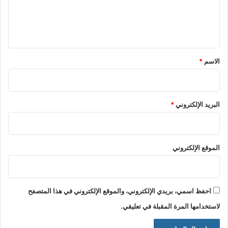
ل
ي
ق
*
الاسم
*
البريد الإلكتروني
*
الموقع الإلكتروني
احفظ اسمي، بريدي الإلكتروني، والموقع الإلكتروني في هذا المتصفح
لاستخدامها المرة المقبلة في تعليقي.