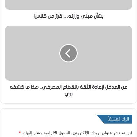
بشأن مبنى وزارته… قرارٌ من كلاس!
عن المدخل لإعادة الثقة بالقطاع المصرفي.. هذا ما كشفه
بري
اترك تعليقاً
لن يتم نشر عنوان بريدك الإلكتروني.
الحقول الإلزامية مشار إليها بـ
*