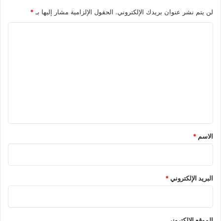
لن يتم نشر عنوان بريدك الإلكتروني.
الحقول الإلزامية مشار إليها بـ
*
ا
ل
ت
ع
ل
ي
ق
*
الاسم
*
البريد الإلكتروني
*
الموقع الإلكتروني