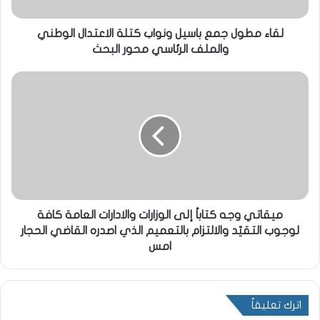
لقاء مطول جمع باسيل ونواب كتلة الاعتدال الوطني
والملف الرئاسي محور البحث
ميقاتي وجه كتاباً إلى الوزارات والادارات العامة كافة
لوجوب التقيّد والالتزام بالتعميم الذي اصدره القاضي الحجار
امس
اترك تعليقاً