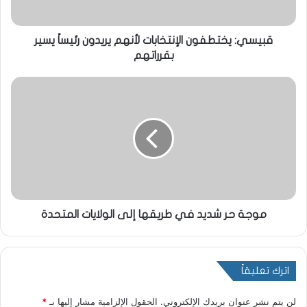
قبيسي: يختطفون الإنتخابات لأنهم يريدون رئيساً يسير
بقرراتهم
موجة حر شديد في طريقها إلى الولايات المتحدة
اترك تعليقاً
لن يتم نشر عنوان بريدك الإلكتروني.
الحقول الإلزامية مشار إليها بـ
*