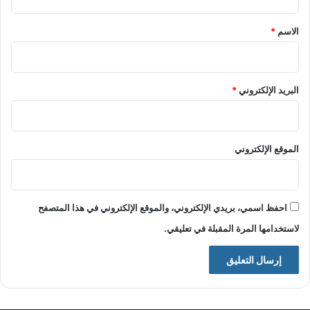
ق
*
الاسم
*
البريد الإلكتروني
*
الموقع الإلكتروني
احفظ اسمي، بريدي الإلكتروني، والموقع الإلكتروني في هذا المتصفح
لاستخدامها المرة المقبلة في تعليقي.