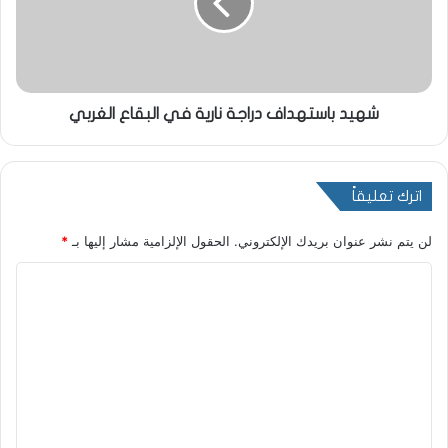
شهيد باستهداف دراجة نارية في البقاع الغربي
اترك تعليقاً
لن يتم نشر عنوان بريدك الإلكتروني.
الحقول الإلزامية مشار إليها بـ
*
ا
ل
ت
ع
ل
ي