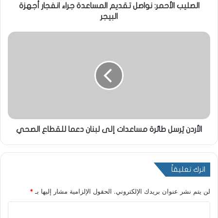
الصليب الأحمر: نواصل تقديم المساعدة جراء انفجار أجهزة
البيجر
الأردن يُرسل طائرة مساعدات إلى لبنان دعما للقطاع الصحي
اترك تعليقاً
لن يتم نشر عنوان بريدك الإلكتروني.
الحقول الإلزامية مشار إليها بـ
*
ا