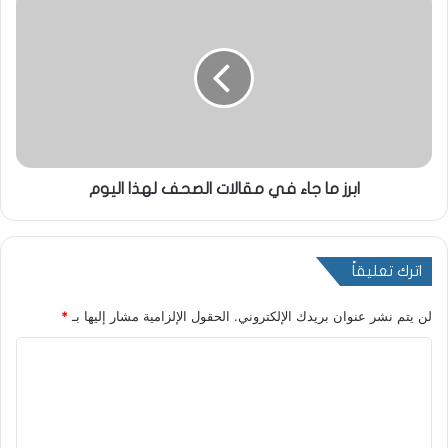
ابرز ما جاء في مقالات الصحف لهذا اليوم
اترك تعليقاً
لن يتم نشر عنوان بريدك الإلكتروني.
الحقول الإلزامية مشار إليها بـ
*
ا
ل
ت
ع