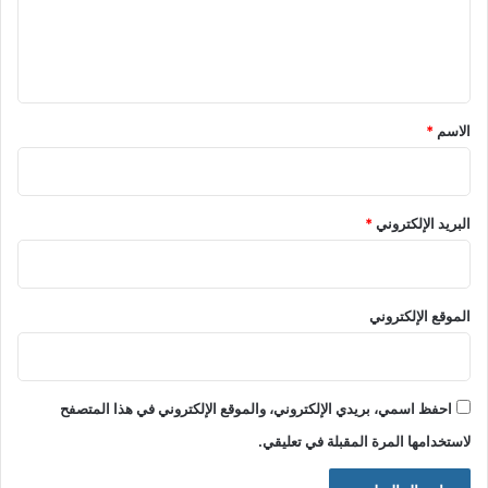
ل
ي
ق
*
الاسم
*
البريد الإلكتروني
*
الموقع الإلكتروني
احفظ اسمي، بريدي الإلكتروني، والموقع الإلكتروني في هذا المتصفح
لاستخدامها المرة المقبلة في تعليقي.