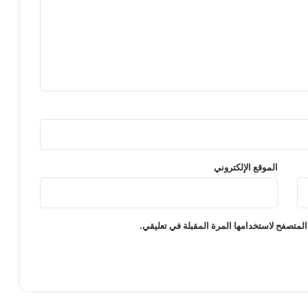
الموقع الإلكتروني
المتصفح لاستخدامها المرة المقبلة في تعليقي.