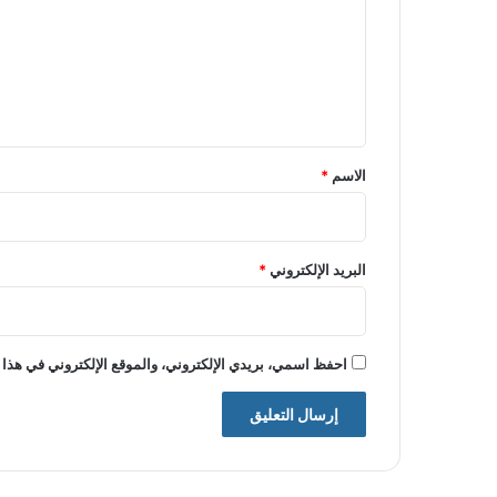
ت
ع
ل
ي
ق
*
الاسم
*
البريد الإلكتروني
*
احفظ اسمي، بريدي الإلكتروني، والموقع الإلكتروني في هذا 