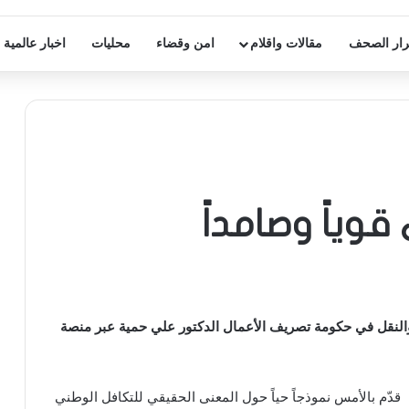
ار الصحف
مقالات واقلام
امن وقضاء
محليات
اخبار عالمية
وياً وصامداً
والنقل في حكومة تصريف الأعمال الدكتور علي حمية عبر منصة
 قدّم بالأمس نموذجاً حياً حول المعنى الحقيقي للتكافل الوطني