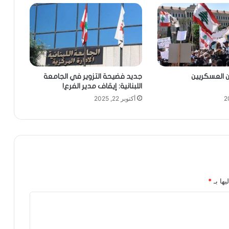
ن العسكريين
جديد فضيحة التزوير في الجامعة
اللبنانية: إيقاف مدير الفرع!
أكتوبر 22, 2025
يها بـ
*