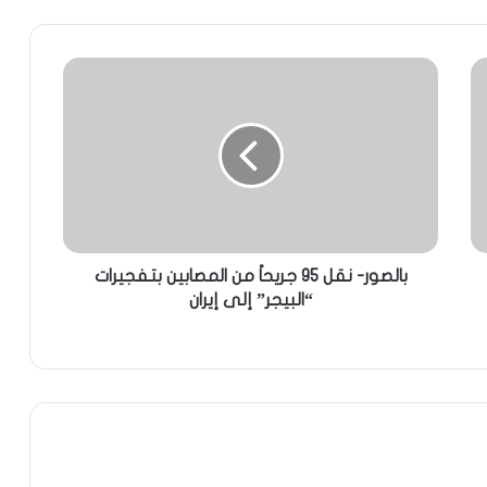
بالصور- نقل 95 جريحاً من المصابين بتفجيرات
“البيجر” إلى إيران