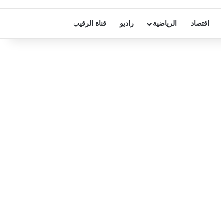
اقتصاد
الرياضية
راديو
قناة الرقيب