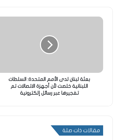
بعثة لبنان لدى الأمم المتحدة: السلطات
اللبنانية خلصت لأن أجهزة الاتصالات تم
تفجيرها عبر رسائل إلكترونية
مقالات ذات صلة