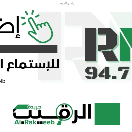
راديو الرقيب