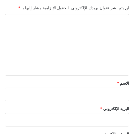
لن يتم نشر عنوان بريدك الإلكتروني.
الحقول الإلزامية مشار إليها بـ
*
ا
ل
ت
ع
ل
ي
ق
*
الاسم
*
البريد الإلكتروني
*