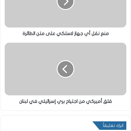
منع نقل أي جهاز لاسلكي على متن الطائرة
قلق أميركي من اجتياح بري إسرائيلي في لبنان
اترك تعليقاً