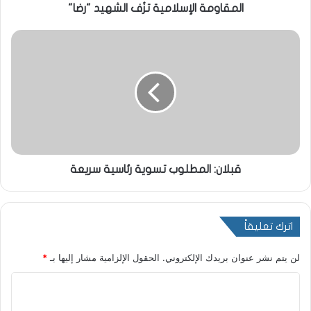
المقاومة الإسلامية تزُف الشهيد "رضا"
قبلان: المطلوب تسوية رئاسية سريعة
اترك تعليقاً
لن يتم نشر عنوان بريدك الإلكتروني.
الحقول الإلزامية مشار إليها بـ
*
ا
ل