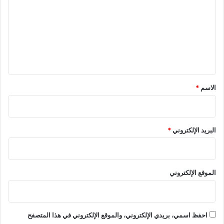
ت
ع
ل
ي
ق
*
الاسم
*
البريد الإلكتروني
*
الموقع الإلكتروني
احفظ اسمي، بريدي الإلكتروني، والموقع الإلكتروني في هذا المتصفح