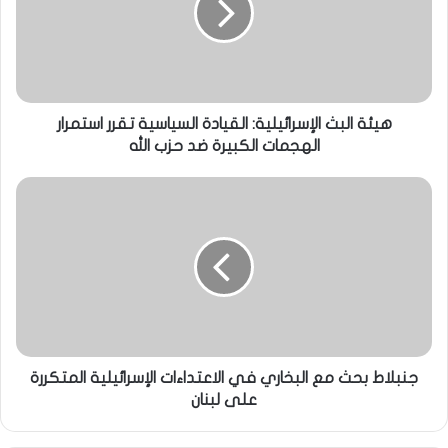
هيئة البث الإسرائيلية: القيادة السياسية تقرر استمرار
الهجمات الكبيرة ضد حزب الله
جنبلاط بحث مع البخاري في الاعتداءات الإسرائيلية المتكررة
على لبنان