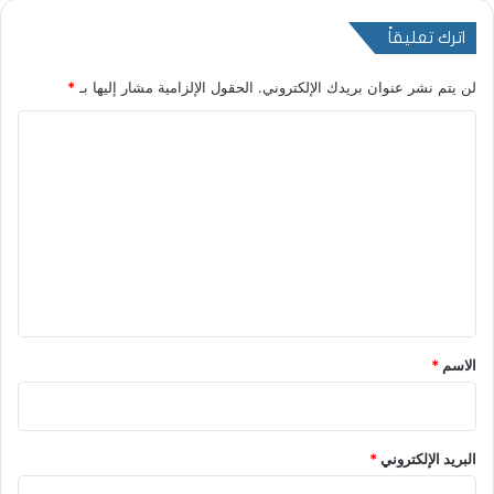
اترك تعليقاً
لن يتم نشر عنوان بريدك الإلكتروني.
الحقول الإلزامية مشار إليها بـ
*
ا
ل
ت
ع
ل
ي
ق
*
الاسم
*
البريد الإلكتروني
*