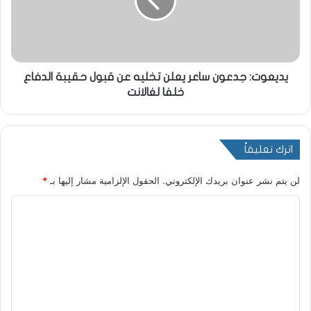
يديعوت: جدعون ساعر يعلن تخليه عن قبول حقيبة الدفاع
خلفا لغالانت
اترك تعليقاً
لن يتم نشر عنوان بريدك الإلكتروني.
الحقول الإلزامية مشار إليها بـ
*
ا
ل
ت
ع
ل
ي