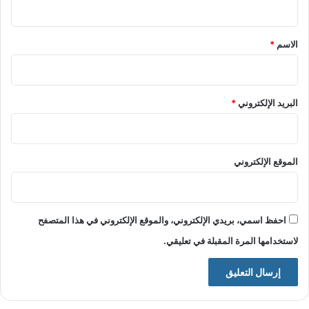
ق
*
الاسم
*
البريد الإلكتروني
*
الموقع الإلكتروني
احفظ اسمي، بريدي الإلكتروني، والموقع الإلكتروني في هذا المتصفح
لاستخدامها المرة المقبلة في تعليقي.