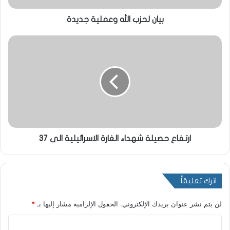
بيان لحزب الله وعملية جديدة
ارتفاع حصيلة شهداء الغارة الاسرائيلية الى 37
اترك تعليقاً
لن يتم نشر عنوان بريدك الإلكتروني.
الحقول الإلزامية مشار إليها بـ
*
ا