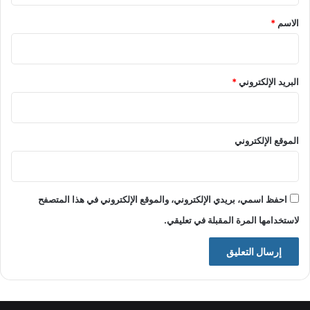
*
الاسم
*
البريد الإلكتروني
*
الموقع الإلكتروني
احفظ اسمي، بريدي الإلكتروني، والموقع الإلكتروني في هذا المتصفح
لاستخدامها المرة المقبلة في تعليقي.