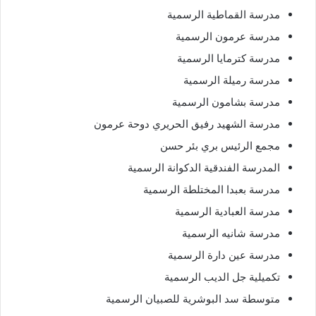
مدرسة القماطية الرسمية
مدرسة عرمون الرسمية
مدرسة كترمايا الرسمية
مدرسة رميلة الرسمية
مدرسة بشامون الرسمية
مدرسة الشهيد رفيق الحريري دوحة عرمون
مجمع الرئيس بري بئر حسن
المدرسة الفندقية الدكوانة الرسمية
مدرسة بعبدا المختلطة الرسمية
مدرسة العبادية الرسمية
مدرسة شانيه الرسمية
مدرسة عين دارة الرسمية
تكميلية جل الديب الرسمية
متوسطة سد البوشرية للصبيان الرسمية