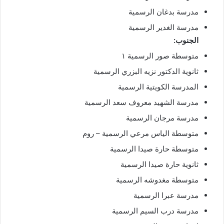
مدرسة بدغان الرسمية
مدرسة الغدير الرسمية
الجنوب:
متوسطة صور الرسمية ١
ثانوية الدكتور نزيه البزري الرسمية
المدرسة الكويتية الرسمية
مدرسة الشهيد معروف سعد الرسمية
مدرسة مرجان الرسمية
متوسطة الياس مرعي الرسمية – روم
متوسطة حارة صيدا الرسمية
ثانوية حارة صيدا الرسمية
متوسطة مغدوشه الرسمية
مدرسة عبرا الرسمية
مدرسة درب السيم الرسمية