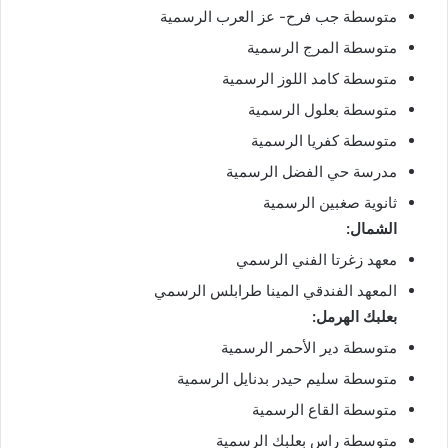
متوسطة جب فرح- عز العرب الرسمية
متوسطة المرج الرسمية
متوسطة كامد اللوز الرسمية
متوسطة بعلول الرسمية
متوسطة كفريا الرسمية
مدرسة حي الفضل الرسمية
ثانوية صغبين الرسمية
الشمال:
معهد زغرتا الفني الرسمي
المعهد الفندقي المينا طرابلس الرسمي
بعلبك الهرمل:
متوسطة دير الأحمر الرسمية
متوسطة سليم حيدر بدنايل الرسمية
متوسطة القاع الرسمية
⁠متوسطة راس بعلبك الرسمية