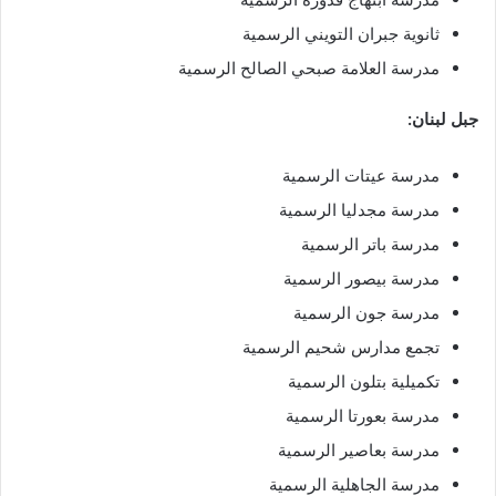
⁠ثانوية جبران التويني الرسمية
⁠مدرسة العلامة صبحي الصالح الرسمية​
جبل لبنان:
مدرسة عيتات الرسمية
مدرسة مجدليا الرسمية
مدرسة باتر الرسمية
مدرسة بيصور الرسمية
مدرسة جون الرسمية
تجمع مدارس شحيم الرسمية
تكميلية بتلون الرسمية
مدرسة بعورتا الرسمية
مدرسة بعاصير الرسمية
مدرسة الجاهلية الرسمية