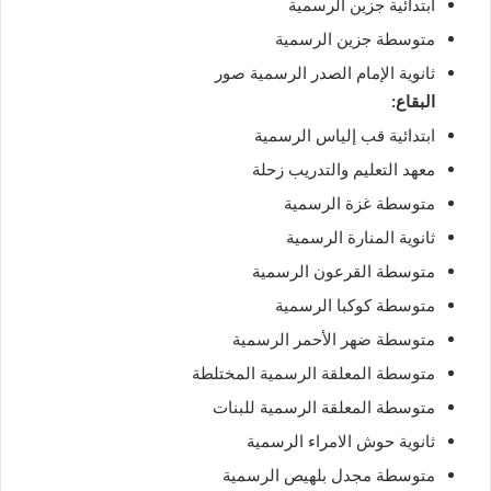
ابتدائية جزين الرسمية
متوسطة جزين الرسمية
ثانوية الإمام الصدر الرسمية صور
البقاع:
ابتدائية قب إلياس الرسمية
معهد التعليم والتدريب زحلة
متوسطة غزة الرسمية
ثانوية المنارة الرسمية
متوسطة القرعون الرسمية
⁠متوسطة كوكبا الرسمية
متوسطة ضهر الأحمر الرسمية
متوسطة المعلقة الرسمية المختلطة
متوسطة المعلقة الرسمية للبنات
ثانوية حوش الامراء الرسمية
متوسطة مجدل بلهيص الرسمية