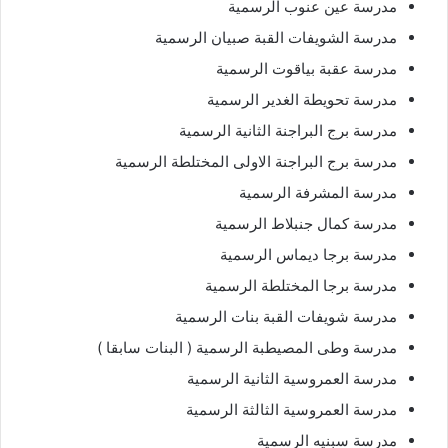
مدرسة عين عنوب الرسمية
مدرسة الشويفات القبة صبيان الرسمية
مدرسة عقبة بياقوت الرسمية
مدرسة تحويطة الغدير الرسمية
مدرسة برج البراجنة الثانية الرسمية
مدرسة برج البراجنة الاولى المختلطة الرسمية
مدرسة المشرفة الرسمية
مدرسة كمال جنبلاط الرسمية
مدرسة برجا ديماس الرسمية
مدرسة برجا المختلطة الرسمية
مدرسة شويفات القبة بنات الرسمية
مدرسة وطى المصيطبة الرسمية ( البنات سابقا )
مدرسة العمروسية الثانية الرسمية
مدرسة العمروسية الثالثة الرسمية
مدرسة سبنيه الرسمية