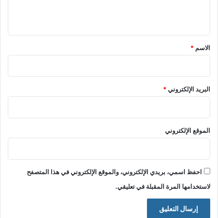
ل
ي
ق
*
الاسم
*
البريد الإلكتروني
*
الموقع الإلكتروني
احفظ اسمي، بريدي الإلكتروني، والموقع الإلكتروني في هذا المتصفح
لاستخدامها المرة المقبلة في تعليقي.