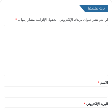
اترك تعليقاً
لن يتم نشر عنوان بريدك الإلكتروني.
الحقول الإلزامية مشار إليها بـ
*
ا
ل
ت
ع
ل
ي
ق
*
الاسم
*
البريد الإلكتروني
*