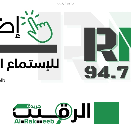
راديو الرقيب