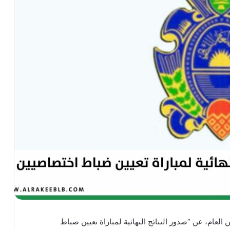
ن العام، عن “صدور النتائج النهائية لمباراة تعيين ضباط