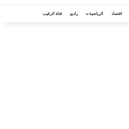
اقتصاد
الرياضية
راديو
قناة الرقيب