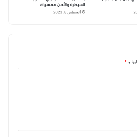
السيطرة والأمن ممسوك
أغسطس 8, 2023
يها بـ
*