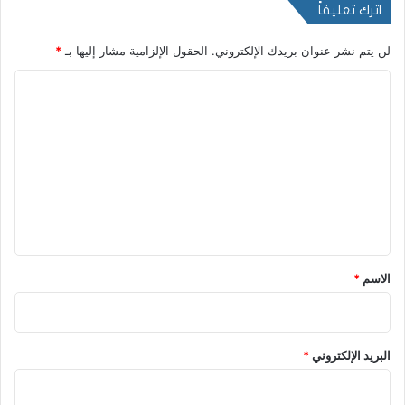
اترك تعليقاً
لن يتم نشر عنوان بريدك الإلكتروني.
الحقول الإلزامية مشار إليها بـ
*
ا
ل
ت
ع
ل
ي
ق
*
الاسم
*
البريد الإلكتروني
*