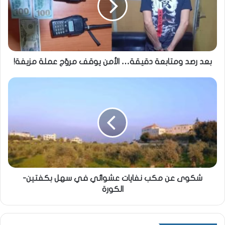
بعد رصد ومتابعة دقيقة… الأمن يوقف مروّج عملة مزيفة!
شكوى عن مكب نفايات عشوائي في سهل بكفتين-
الكورة