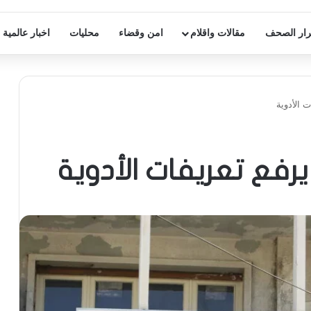
ار الصحف
مقالات واقلام
امن وقضاء
محليات
اخبار عالمية
 الأدوية
رفع تعريفات الأدوية