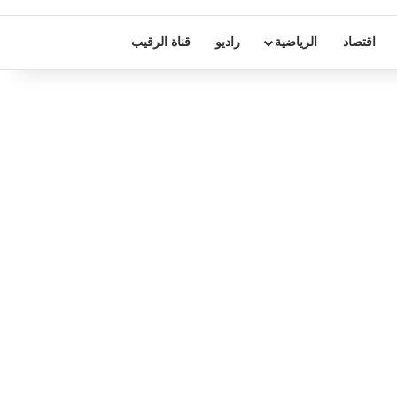
اقتصاد
الرياضية
راديو
قناة الرقيب