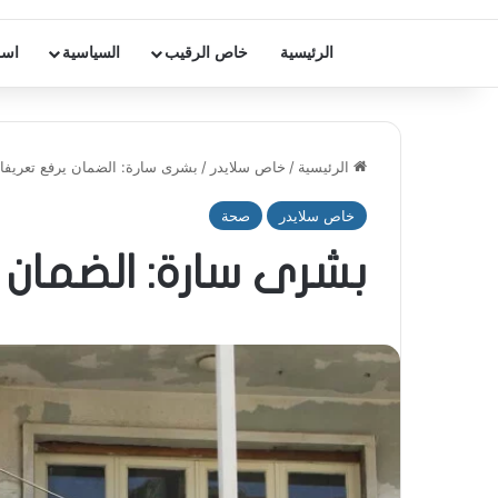
الرئيسية
خاص الرقيب
السياسية
اسر
الرئيسية
/
خاص سلايدر
/
بشرى سارة: الضمان يرفع تعريفات
خاص سلايدر
صحة
بشرى سارة: الضمان ي