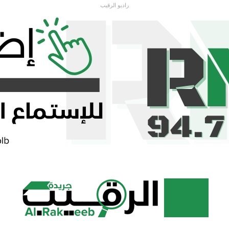
راديو الرقيب