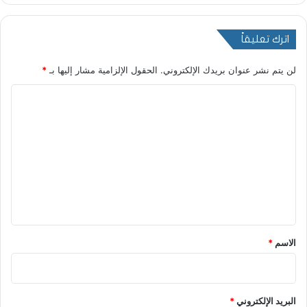
اترك تعليقاً
لن يتم نشر عنوان بريدك الإلكتروني.
الحقول الإلزامية مشار إليها بـ
*
ا
ل
ت
ع
ل
ي
ق
*
الاسم
*
البريد الإلكتروني
*