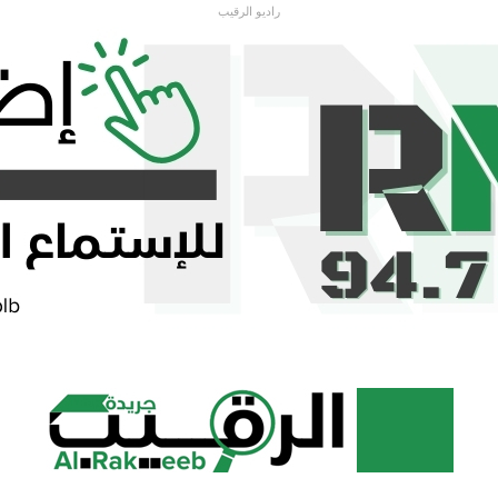
راديو الرقيب