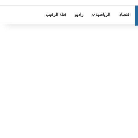
اقتصاد
الرياضية
راديو
قناة الرقيب