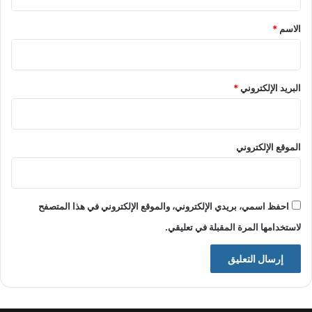
ق
*
الاسم
*
البريد الإلكتروني
*
الموقع الإلكتروني
احفظ اسمي، بريدي الإلكتروني، والموقع الإلكتروني في هذا المتصفح
لاستخدامها المرة المقبلة في تعليقي.