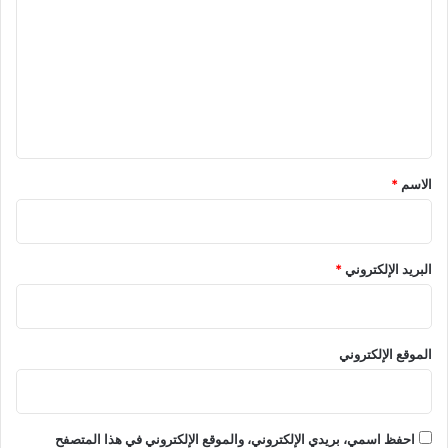
ت
ع
ل
ي
ق
*
الاسم
*
البريد الإلكتروني
*
الموقع الإلكتروني
احفظ اسمي، بريدي الإلكتروني، والموقع الإلكتروني في هذا المتصفح