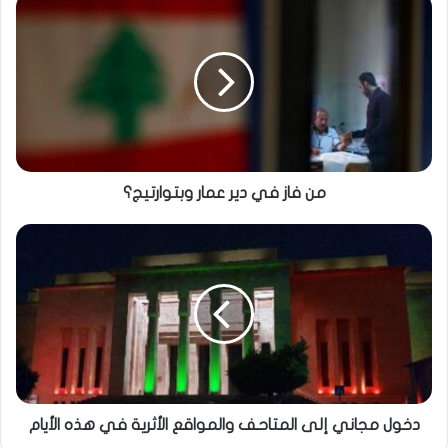
من فاز في دير عمار وبتوارتيج؟
دخول مجاني إلى المتاحف والمواقع الأثرية في هذه الأيام