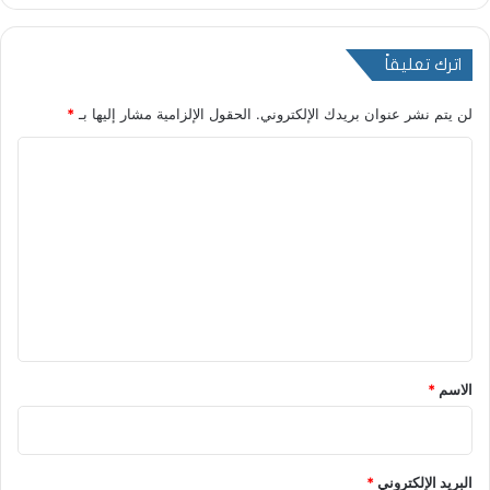
اترك تعليقاً
لن يتم نشر عنوان بريدك الإلكتروني.
الحقول الإلزامية مشار إليها بـ
*
ا
ل
ت
ع
ل
ي
ق
*
الاسم
*
البريد الإلكتروني
*