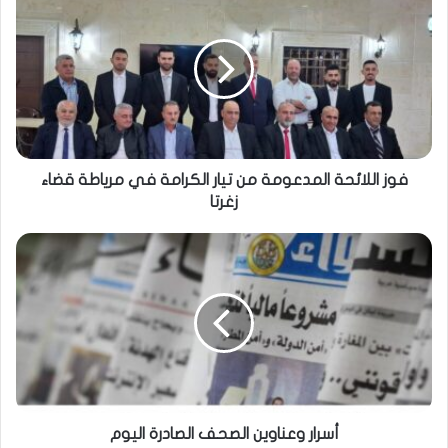
فوز اللائحة المدعومة من تيار الكرامة في مرياطة قضاء
زغرتا
أسرار وعناوين الصحف الصادرة اليوم