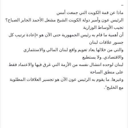
–
ماذا عن قمة الكويت التي جمعت أمس
الرئيس عون وأمير دولة الكويت الشيخ مشعل الأحمد الجابر الصباح؟
تجيب الأوساط الوزارية
أن أهمية ما قام به رئيس الجمهورية حتى الآن هو «إعادة ترتيب كل
جسور علاقات لبنان
والتي من خلالها يعاد تعويم واقع لبنان المالي والاستثماري
والاقتصادي. ولا يستطيع
لبنان لوحده انتشال نفسه من الأزمة التي غرق فيها والاعتماد فقط
على منطق الساحة
وغيرها. ما يقوم به الرئيس عون الآن هو تجسير العلاقات المطلوبة
مع الخليج”.