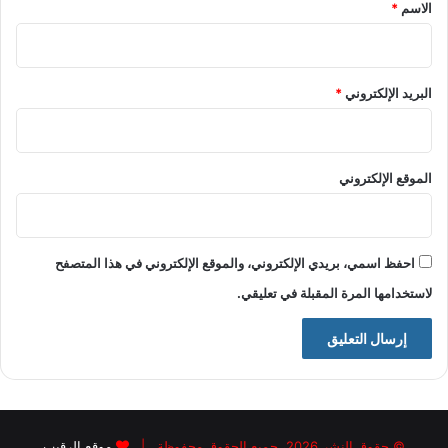
*
الاسم
*
البريد الإلكتروني
*
الموقع الإلكتروني
احفظ اسمي، بريدي الإلكتروني، والموقع الإلكتروني في هذا المتصفح
لاستخدامها المرة المقبلة في تعليقي.
© حقوق النشر 2026، جميع الحقوق محفوظة |
موقع الرقيب