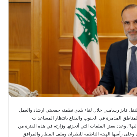
النقل فايز رسامني خلال لقاء بلدي نظمته جمعيتي ارشاد والعمل
المناطق المدمرة في الجنوب والبقاع بانتظار المساعدات
ليها”. وعدد بعض الملفات التي أنجزتها وزارته في هذه الفترة من
ة وعلى رأسها الهيئة الناظمة للطيران وملف المطار والمرافق