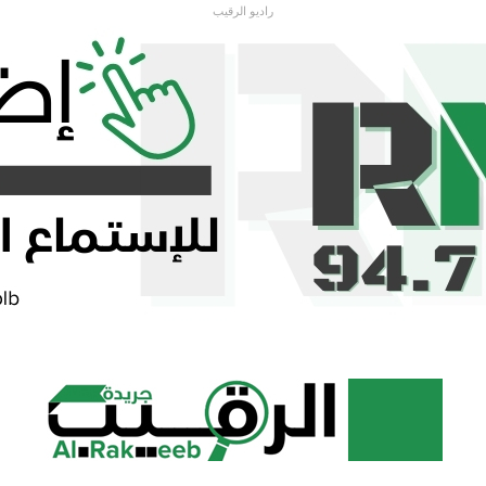
راديو الرقيب