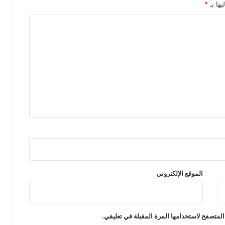
يها بـ
*
الموقع الإلكتروني
المتصفح لاستخدامها المرة المقبلة في تعليقي.