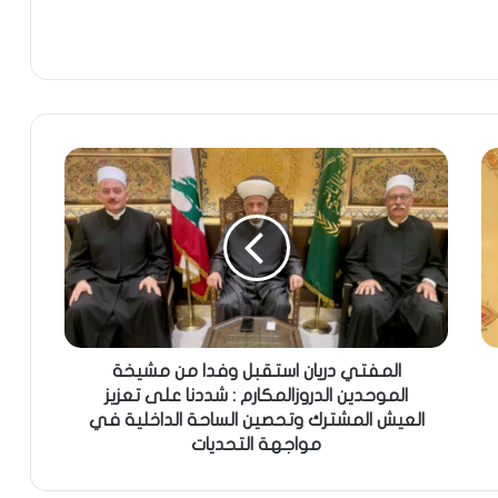
المفتي دريان استقبل وفدا من مشيخة
الموحدين الدروزالمكارم : شددنا على تعزيز
العيش المشترك وتحصين الساحة الداخلية في
مواجهة التحديات