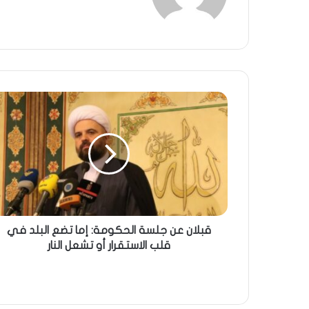
قبلان عن جلسة الحكومة: إما تضع البلد في
قلب الاستقرار أو تشعل النار