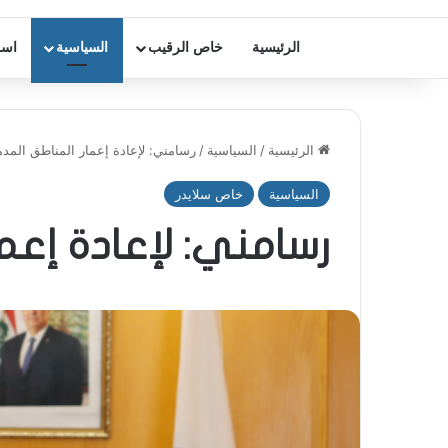
الرئيسية
خاص الرقيب
السياسية
اسر
الرئيسية
/
السياسية
/
رسامني: لإعادة إعمار المناطق المد
السياسية
خاص سلايدر
رسامني: لإعادة إعما