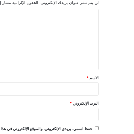
لن يتم نشر عنوان بريدك الإلكتروني.
الحقول الإلزامية مشار إل
ا
ل
ت
ع
ل
ي
ق
*
الاسم
*
البريد الإلكتروني
*
احفظ اسمي، بريدي الإلكتروني، والموقع الإلكتروني في هذا 