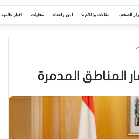
ار الصحف
مقالات واقلام
امن وقضاء
محليات
اخبار عالمية
مرة
ر المناطق المدمرة