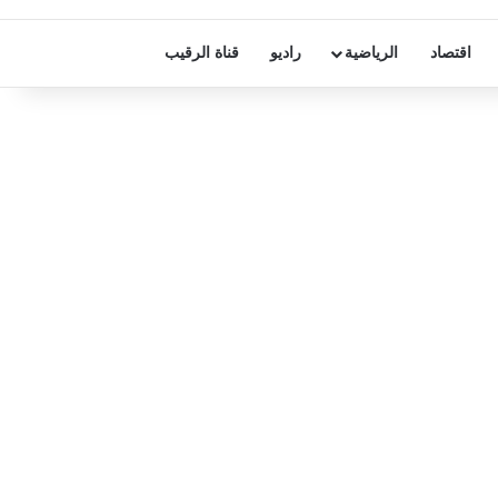
اقتصاد
الرياضية
راديو
قناة الرقيب