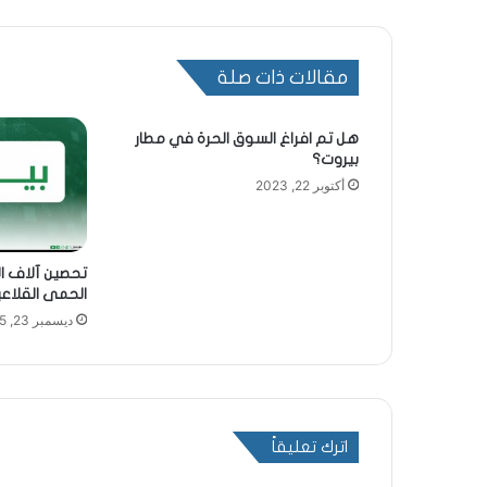
مقالات ذات صلة
هل تم افراغ السوق الحرة في مطار
بيروت؟
أكتوبر 22, 2023
الحمى القلاعي
ديسمبر 23, 2025
اترك تعليقاً